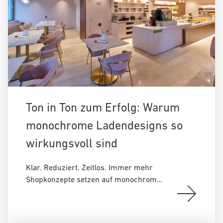
Ton in Ton zum Erfolg: Warum
monochrome Ladendesigns so
wirkungsvoll sind
Klar. Reduziert. Zeitlos. Immer mehr
Shopkonzepte setzen auf monochrom…