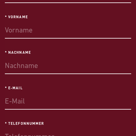
* VORNAME
* NACHNAME
* E-MAIL
* TELEFONNUMMER