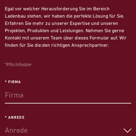
Egal vor welcher Herausforderung Sie im Bereich
Ladenbau stehen, wir haben die perfekte Lösung für Sie.
Erfahren Sie mehr zu unserer Expertise und unseren
Projekten, Produkten und Leistungen. Nehmen Sie gerne
Kontakt mit unserem Team über dieses Formular auf. Wir
finden für Sie die:den richtigen Ansprechpartner.
*Pflichtfelder
* FIRMA
* ANREDE
Anrede