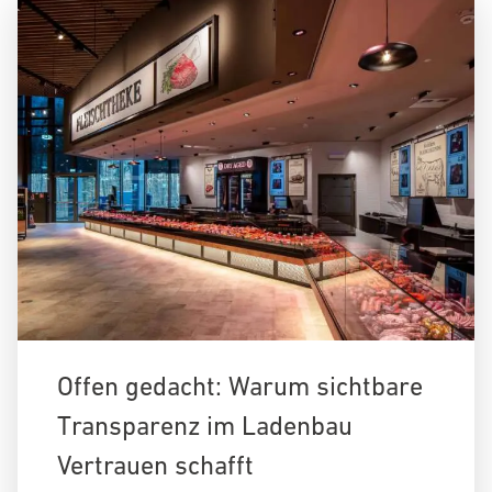
Offen gedacht: Warum sichtbare
Transparenz im Ladenbau
Vertrauen schafft