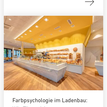
Farbpsychologie im Ladenbau: