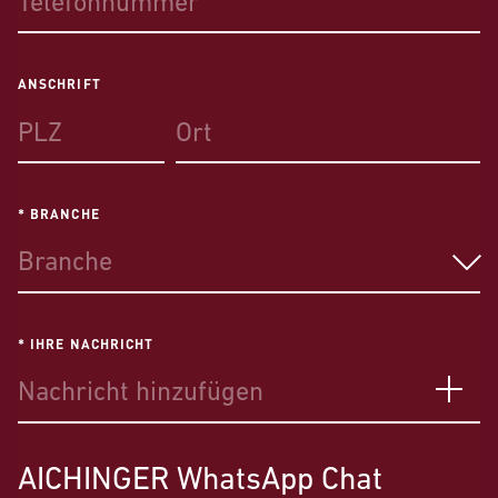
ANSCHRIFT
* BRANCHE
Branche
* IHRE NACHRICHT
AICHINGER
WhatsApp Chat