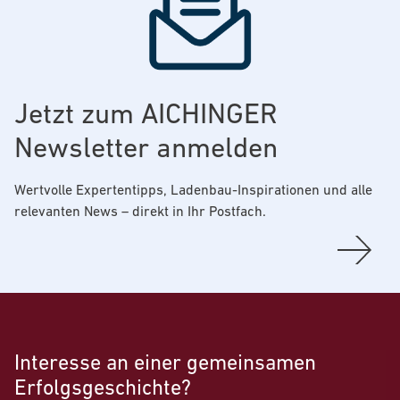
Jetzt zum
AICHINGER
Newsletter anmelden
Wertvolle Expertentipps, Ladenbau-Inspirationen und alle
relevanten News – direkt in Ihr Postfach.
Interesse an einer gemeinsamen
Erfolgsgeschichte?