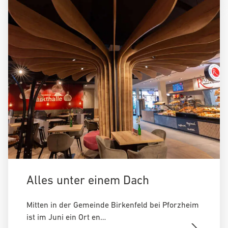
Alles unter einem Dach
Mitten in der Gemeinde Birkenfeld bei Pforzheim
ist im Juni ein Ort en…