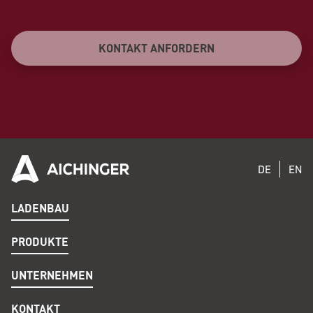
KONTAKT ANFORDERN
DE
EN
LADENBAU
PRODUKTE
UNTERNEHMEN
KONTAKT