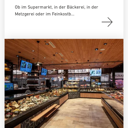
Ob im Supermarkt, in der Bäckerei, in der
Metzgerei oder im Feinkostb…