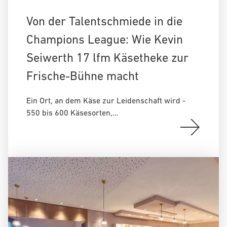
Von der Talentschmiede in die
Champions League: Wie Kevin
Seiwerth 17 lfm Käsetheke zur
Frische-Bühne macht
Ein Ort, an dem Käse zur Leidenschaft wird -
550 bis 600 Käsesorten,…