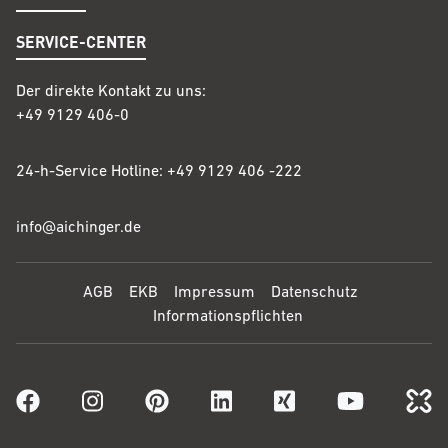
SERVICE-CENTER
Der direkte Kontakt zu uns:
+49 9129 406-0
24-h-Service Hotline: +49 9129 406 -222
info@
aichinger
.de
AGB
EKB
Impressum
Datenschutz
Informationspflichten