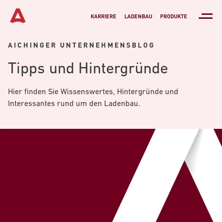
KARRIERE
LADENBAU
PRODUKTE
AICHINGER
UNTERNEHMENSBLOG
Tipps und Hintergründe
Hier finden Sie Wissenswertes, Hintergründe und
Interessantes rund um den Ladenbau.