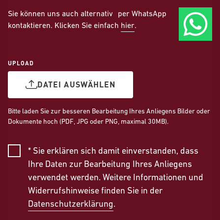
Sie können uns auch alternativ per WhatsApp
kontaktieren. Klicken Sie einfach
hier
.
UPLOAD
DATEI AUSWÄHLEN
Bitte laden Sie zur besseren Bearbeitung Ihres Anliegens Bilder oder
Dokumente hoch (PDF, JPG oder PNG, maximal 30MB).
* Sie erklären sich damit einverstanden, dass
Ihre Daten zur Bearbeitung Ihres Anliegens
verwendet werden. Weitere Informationen und
Widerrufshinweise finden Sie in der
Datenschutzerklärung
.