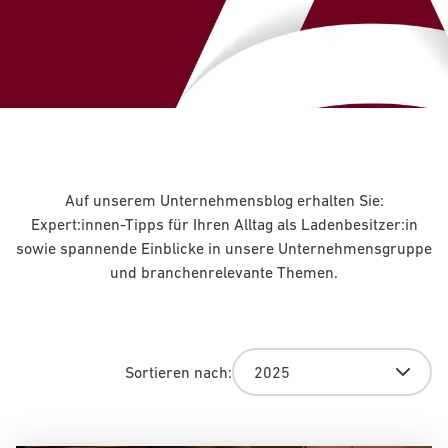
Auf unserem Unternehmensblog erhalten Sie:
Expert:innen-Tipps für Ihren Alltag als Ladenbesitzer:in
sowie spannende Einblicke in unsere Unternehmensgruppe
und branchenrelevante Themen.
Sortieren nach:
2025