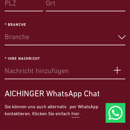
* BRANCHE
Branche
* IHRE NACHRICHT
AICHINGER
WhatsApp Chat
Sie können uns auch alternativ per WhatsApp
kontaktieren. Klicken Sie einfach
hier
.