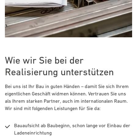
Wie wir Sie bei der
Realisierung unterstützen
Bei uns ist Ihr Bau in guten Händen – damit Sie sich Ihrem
eigentlichen Geschäft widmen können. Vertrauen Sie uns
als Ihrem starken Partner, auch im internationalen Raum.
Wir sind mit folgenden Leistungen für Sie da:
Bauaufsicht ab Baubeginn, schon lange vor Einbau der
Ladeneinrichtung