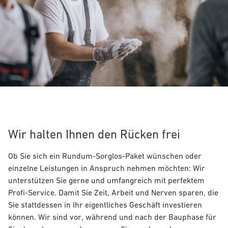
Wir halten Ihnen den Rücken frei
Ob Sie sich ein Rundum-Sorglos-Paket wünschen oder
einzelne Leistungen in Anspruch nehmen möchten: Wir
unterstützen Sie gerne und umfangreich mit perfektem
Profi-Service. Damit Sie Zeit, Arbeit und Nerven sparen, die
Sie stattdessen in Ihr eigentliches Geschäft investieren
können. Wir sind vor, während und nach der Bauphase für