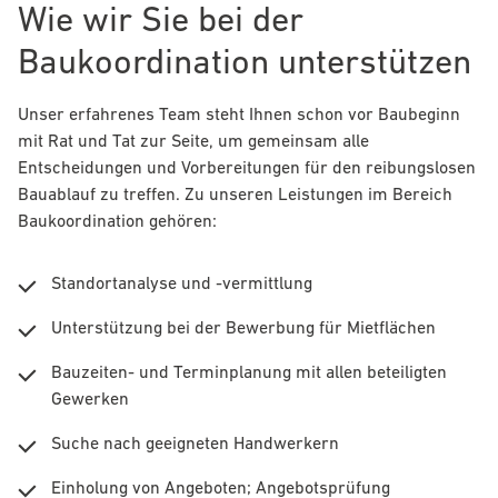
Wie wir Sie bei der
Baukoordination unterstützen
Unser erfahrenes Team steht Ihnen schon vor Baubeginn
mit Rat und Tat zur Seite, um gemeinsam alle
Entscheidungen und Vorbereitungen für den reibungslosen
Bauablauf zu treffen. Zu unseren Leistungen im Bereich
Baukoordination gehören:
Standortanalyse und -vermittlung
Unterstützung bei der Bewerbung für Mietflächen
Bauzeiten- und Terminplanung mit allen beteiligten
Gewerken
Suche nach geeigneten Handwerkern
Einholung von Angeboten; Angebotsprüfung