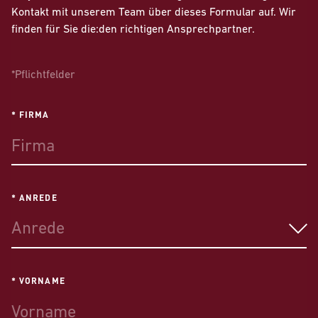
Kontakt mit unserem Team über dieses Formular auf. Wir
finden für Sie die:den richtigen Ansprechpartner.
*Pflichtfelder
* FIRMA
* ANREDE
Anrede
* VORNAME