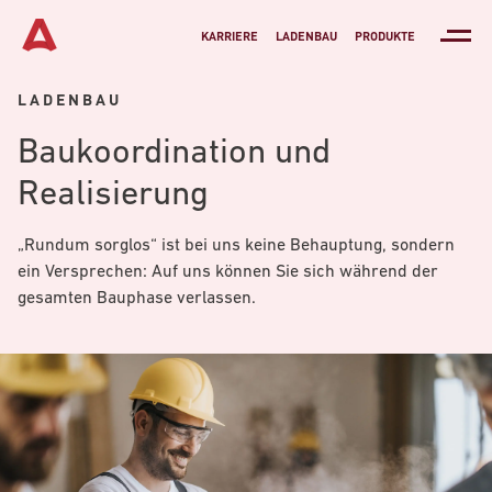
KARRIERE
LADENBAU
PRODUKTE
LADENBAU
Baukoordination und
Realisierung
„Rundum sorglos“ ist bei uns keine Behauptung, sondern
ein Versprechen: Auf uns können Sie sich während der
gesamten Bauphase verlassen.