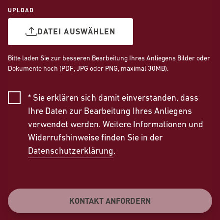
UPLOAD
DATEI AUSWÄHLEN
Bitte laden Sie zur besseren Bearbeitung Ihres Anliegens Bilder oder
Dokumente hoch (PDF, JPG oder PNG, maximal 30MB).
* Sie erklären sich damit einverstanden, dass
Ihre Daten zur Bearbeitung Ihres Anliegens
verwendet werden. Weitere Informationen und
Widerrufshinweise finden Sie in der
Datenschutzerklärung
.
KONTAKT ANFORDERN