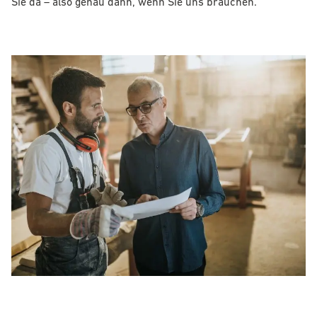
Sie da – also genau dann, wenn Sie uns brauchen.