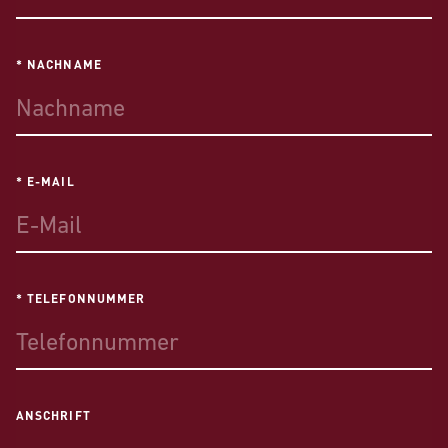
* NACHNAME
* E-MAIL
* TELEFONNUMMER
ANSCHRIFT