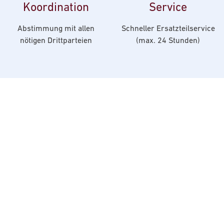
Koordination
Service
Abstimmung mit allen
Schneller Ersatzteilservice
nötigen Drittparteien
(max. 24 Stunden)