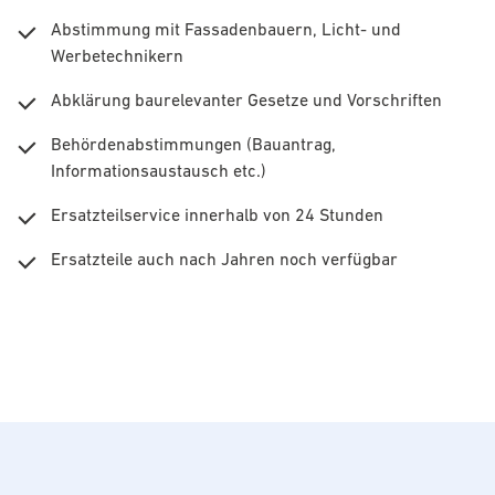
Abstimmung mit Fassadenbauern, Licht- und
Werbetechnikern
Abklärung baurelevanter Gesetze und Vorschriften
Behördenabstimmungen (Bauantrag,
Informationsaustausch etc.)
Ersatzteilservice innerhalb von 24 Stunden
Ersatzteile auch nach Jahren noch verfügbar