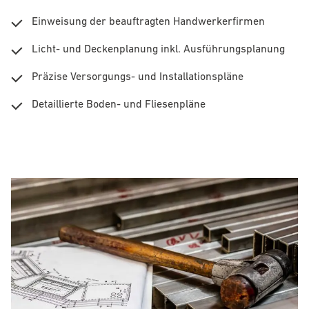
Einweisung der beauftragten Handwerkerfirmen
Licht- und Deckenplanung inkl. Ausführungsplanung
Präzise Versorgungs- und Installationspläne
Detaillierte Boden- und Fliesenpläne