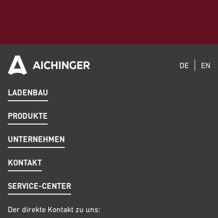
DE
EN
LADENBAU
PRODUKTE
UNTERNEHMEN
KONTAKT
SERVICE-CENTER
Der direkte Kontakt zu uns: