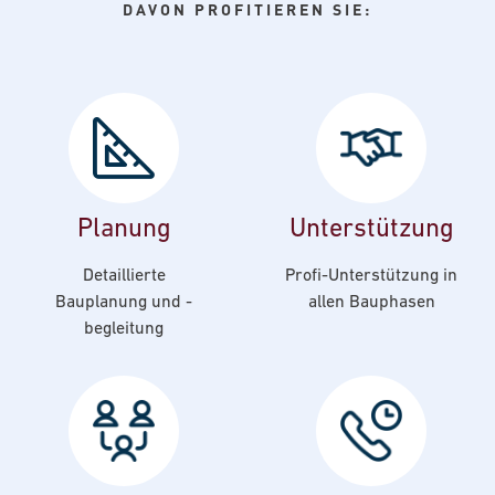
DAVON PROFITIEREN SIE:
Planung
Unterstützung
Detaillierte
Profi-Unterstützung in
Bauplanung und -
allen Bauphasen
begleitung