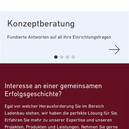
Konzeptberatung
Fundierte Antworten auf all Ihre Einrichtungsfragen
Interesse an einer gemeinsamen
Erfolgsgeschichte?
Egal vor welcher Herausforderung Sie im Bereich
Ladenbau stehen, wir haben die perfekte Lösung für Sie.
Erfahren Sie mehr zu unserer Expertise und unseren
Projekten, Produkten und Leistungen. Nehmen Sie gerne