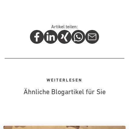
Artikel teilen:
WEITERLESEN
Ähnliche Blogartikel für Sie