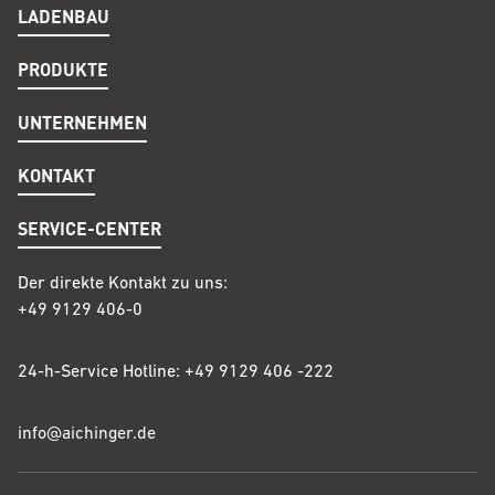
LADENBAU
PRODUKTE
UNTERNEHMEN
KONTAKT
SERVICE-CENTER
Der direkte Kontakt zu uns:
+49 9129 406-0
24-h-Service Hotline: +49 9129 406 -222
info@
aichinger
.de