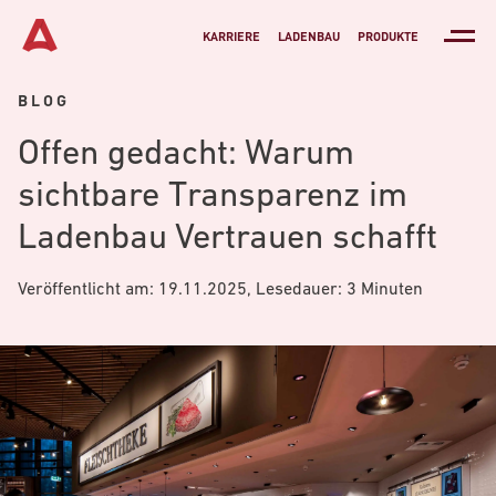
KARRIERE
LADENBAU
PRODUKTE
BLOG
Offen gedacht: Warum
sichtbare Transparenz im
Ladenbau Vertrauen schafft
Veröffentlicht am: 19.11.2025, Lesedauer: 3 Minuten