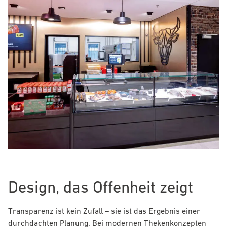
Design, das Offenheit zeigt
Transparenz ist kein Zufall – sie ist das Ergebnis einer
durchdachten Planung. Bei modernen Thekenkonzepten