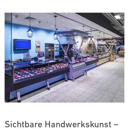
Sichtbare Handwerkskunst –