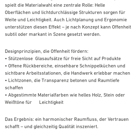
spielt die Materialwahl eine zentrale Rolle: Helle
Oberflächen und lichtdurchlässige Strukturen sorgen für
Weite und Leichtigkeit. Auch Lichtplanung und Ergonomie
unterstützen diesen Effekt – je nach Konzept kann Offenheit
subtil oder markant in Szene gesetzt werden.
Designprinzipien, die Offenheit fördern:
• Stützenlose Glasaufsätze für freie Sicht auf Produkte
• Offene Rückbereiche, einsehbare Schnippelküchen und
sichtbare Arbeitsstationen, die Handwerk erlebbar machen
• Lichtzonen, die Transparenz betonen und Raumtiefe
schaffen
• Abgestimmte Materialfarben wie helles Holz, Stein oder
Weißtöne für Leichtigkeit
Das Ergebnis: ein harmonischer Raumfluss, der Vertrauen
schafft – und gleichzeitig Qualität inszeniert.