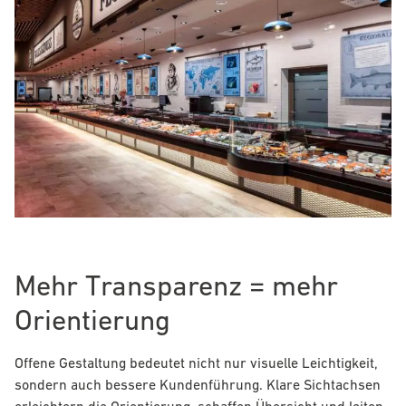
Mehr Transparenz = mehr
Orientierung
Offene Gestaltung bedeutet nicht nur visuelle Leichtigkeit,
sondern auch bessere Kundenführung. Klare Sichtachsen
erleichtern die Orientierung, schaffen Übersicht und leiten