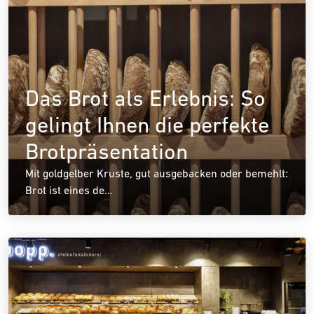
Das Brot als Erlebnis: So
gelingt Ihnen die perfekte
Brotpräsentation
Mit goldgelber Kruste, gut ausgebacken oder bemehlt:
Brot ist eines de…