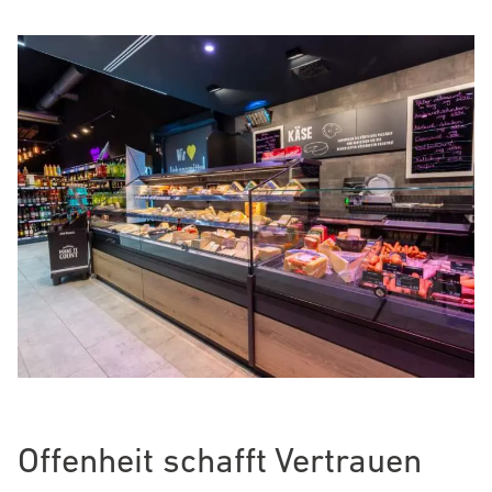
Offenheit schafft Vertrauen