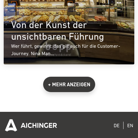
Von der Kunst der
unsichtbaren Führung
Wer führt, gewinnt: das gilt auch für die Customer-
Journey. Nina Man…
+ MEHR ANZEIGEN
DE
EN