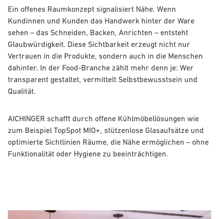
Ein offenes Raumkonzept signalisiert Nähe. Wenn
Kundinnen und Kunden das Handwerk hinter der Ware
sehen – das Schneiden, Backen, Anrichten – entsteht
Glaubwürdigkeit. Diese Sichtbarkeit erzeugt nicht nur
Vertrauen in die Produkte, sondern auch in die Menschen
dahinter. In der Food-Branche zählt mehr denn je: Wer
transparent gestaltet, vermittelt Selbstbewusstsein und
Qualität.
AICHINGER
schafft durch offene Kühlmöbellösungen wie
zum Beispiel
TopSpot MIO+
, stützenlose Glasaufsätze und
optimierte Sichtlinien Räume, die Nähe ermöglichen – ohne
Funktionalität oder Hygiene zu beeinträchtigen.