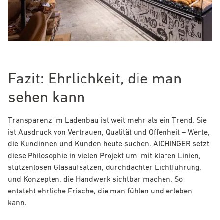
Fazit: Ehrlichkeit, die man
sehen kann
Transparenz im Ladenbau ist weit mehr als ein Trend. Sie
ist Ausdruck von Vertrauen, Qualität und Offenheit – Werte,
die Kundinnen und Kunden heute suchen.
AICHINGER
setzt
diese Philosophie in vielen Projekt um: mit klaren Linien,
stützenlosen Glasaufsätzen, durchdachter Lichtführung,
und Konzepten, die Handwerk sichtbar machen. So
entsteht ehrliche Frische, die man fühlen und erleben
kann.