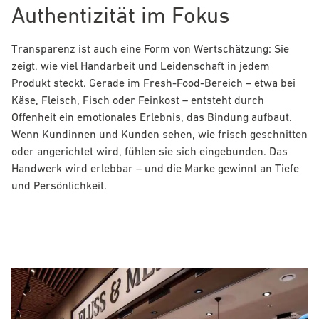
Authentizität im Fokus
Transparenz ist auch eine Form von Wertschätzung: Sie
zeigt, wie viel Handarbeit und Leidenschaft in jedem
Produkt steckt. Gerade im Fresh-Food-Bereich – etwa bei
Käse, Fleisch, Fisch oder Feinkost – entsteht durch
Offenheit ein emotionales Erlebnis, das Bindung aufbaut.
Wenn Kundinnen und Kunden sehen, wie frisch geschnitten
oder angerichtet wird, fühlen sie sich eingebunden. Das
Handwerk wird erlebbar – und die Marke gewinnt an Tiefe
und Persönlichkeit.