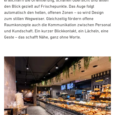
den Blick gezielt auf Frischepunkte. Das Auge folgt
automatisch den hellen, offenen Zonen – so wird Design
zum stillen Wegweiser. Gleichzeitig fördern offene
Raumkonzepte auch die Kommunikation zwischen Personal
und Kundschaft. Ein kurzer Blickkontakt, ein Lächeln, eine
Geste – das schafft Nähe, ganz ohne Worte.