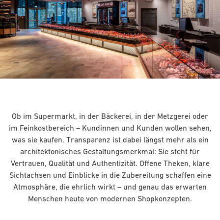
Ob im Supermarkt, in der Bäckerei, in der Metzgerei oder
im Feinkostbereich – Kundinnen und Kunden wollen sehen,
was sie kaufen. Transparenz ist dabei längst mehr als ein
architektonisches Gestaltungsmerkmal: Sie steht für
Vertrauen, Qualität und Authentizität. Offene Theken, klare
Sichtachsen und Einblicke in die Zubereitung schaffen eine
Atmosphäre, die ehrlich wirkt – und genau das erwarten
Menschen heute von modernen Shopkonzepten.