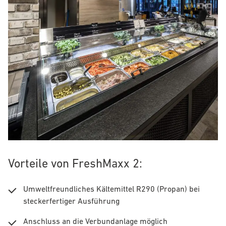
Vorteile von
FreshMaxx 2
:
Umweltfreundliches Kältemittel R290 (Propan) bei
steckerfertiger Ausführung
Anschluss an die Verbundanlage möglich