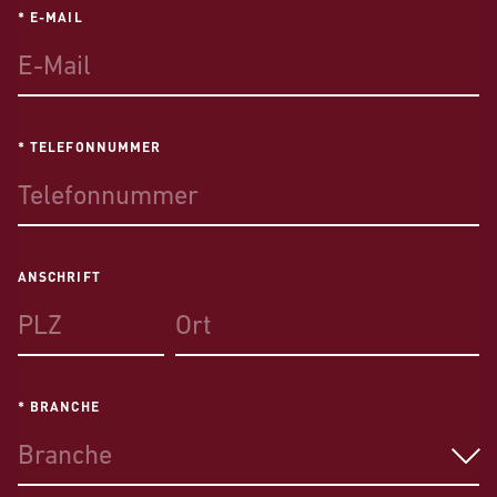
* E-MAIL
* TELEFONNUMMER
ANSCHRIFT
* BRANCHE
Branche