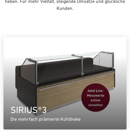
heben. Für mehr Vielfalt, steigende Umsätze und glückliche
Kunden.
SIRIUS®3
Die mehrfach prämierte Kühltheke