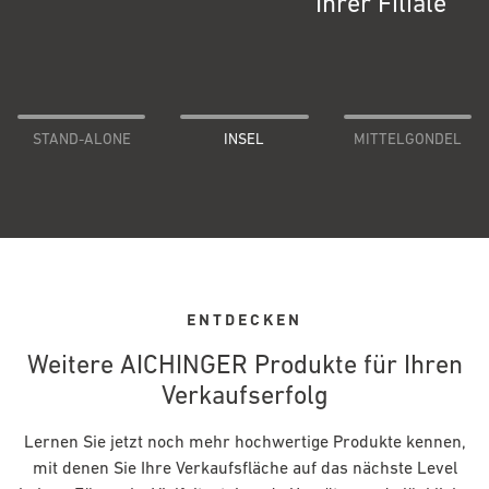
Ihrer Filiale
STAND-ALONE
INSEL
MITTELGONDEL
ENTDECKEN
Weitere
AICHINGER
Produkte für Ihren
Verkaufserfolg
Lernen Sie jetzt noch mehr hochwertige Produkte kennen,
mit denen Sie Ihre Verkaufsfläche auf das nächste Level