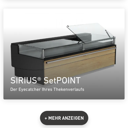
SIRIUS® SetPOINT
Der Eyecatcher Ihres Thekenverlaufs
+ MEHR ANZEIGEN