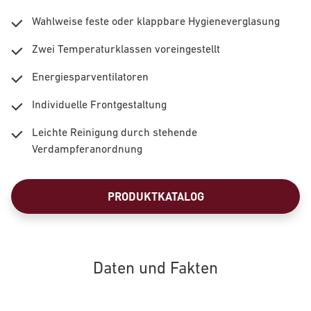
Wahlweise feste oder klappbare Hygieneverglasung
Zwei Temperaturklassen voreingestellt
Energiesparventilatoren
Individuelle Frontgestaltung
Leichte Reinigung durch stehende
Verdampferanordnung
PRODUKTKATALOG
Daten und Fakten