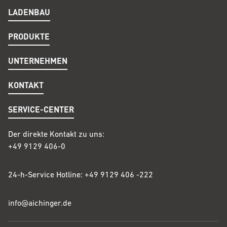
LADENBAU
PRODUKTE
UNTERNEHMEN
KONTAKT
SERVICE-CENTER
Der direkte Kontakt zu uns:
+49 9129 406-0
24-h-Service Hotline: +49 9129 406 -222
info@
aichinger
.de