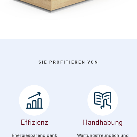
SIE PROFITIEREN VON
Effizienz
Handhabung
Energiesparend dank
Wartungsfreundlich und