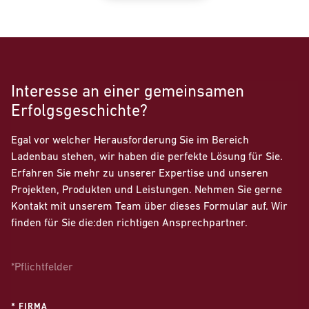
Interesse an einer gemeinsamen
Erfolgsgeschichte?
Egal vor welcher Herausforderung Sie im Bereich
Ladenbau stehen, wir haben die perfekte Lösung für Sie.
Erfahren Sie mehr zu unserer Expertise und unseren
Projekten, Produkten und Leistungen. Nehmen Sie gerne
Kontakt mit unserem Team über dieses Formular auf. Wir
finden für Sie die:den richtigen Ansprechpartner.
*Pflichtfelder
* FIRMA