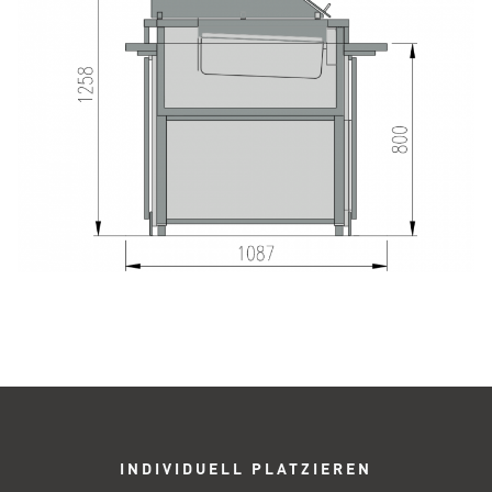
INDIVIDUELL PLATZIEREN