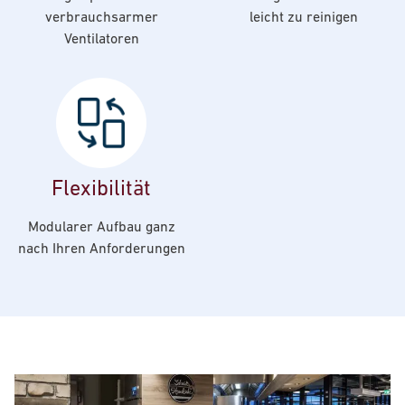
verbrauchsarmer
leicht zu reinigen
Ventilatoren
Flexibilität
Modularer Aufbau ganz
nach Ihren Anforderungen