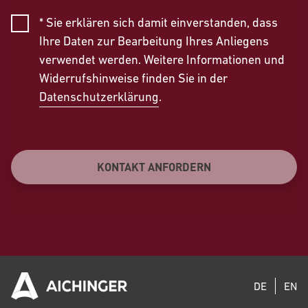
* Sie erklären sich damit einverstanden, dass
Ihre Daten zur Bearbeitung Ihres Anliegens
verwendet werden. Weitere Informationen und
Widerrufshinweise finden Sie in der
Datenschutzerklärung
.
KONTAKT ANFORDERN
DE
EN