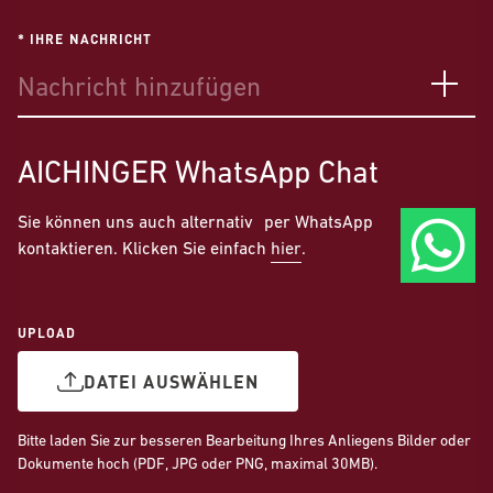
* IHRE NACHRICHT
AICHINGER
WhatsApp Chat
Sie können uns auch alternativ per WhatsApp
kontaktieren. Klicken Sie einfach
hier
.
UPLOAD
DATEI AUSWÄHLEN
Bitte laden Sie zur besseren Bearbeitung Ihres Anliegens Bilder oder
Dokumente hoch (PDF, JPG oder PNG, maximal 30MB).