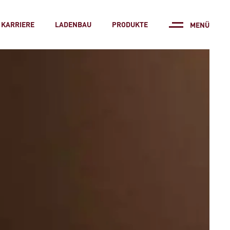
KARRIERE
LADENBAU
PRODUKTE
MENÜ